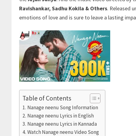
Ravishankar, Sadhu Kokila & Others
. Released u
emotions of love and is sure to leave a lasting impa
Table of Contents
Nanage neenu Song Information
Nanage neenu Lyrics in English
Nanage neenu Lyrics in Kannada
Watch Nanage neenu Video Song