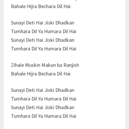
Bahale Hijra Bechara Dil Hai
Sunayi Deti Hai Jiski Dhadkan
Tumhara Dil Ya Humara Dil Hai
Sunayi Deti Hai Jiski Dhadkan
Tumhara Dil Ya Humara Dil Hai
Zihale Muskin Makun ba Ranjish
Bahale Hijra Bechara Dil Hai
Sunayi Deti Hai Jiski Dhadkan
Tumhara Dil Ya Humara Dil Hai
Sunayi Deti Hai Jiski Dhadkan
Tumhara Dil Ya Humara Dil Hai