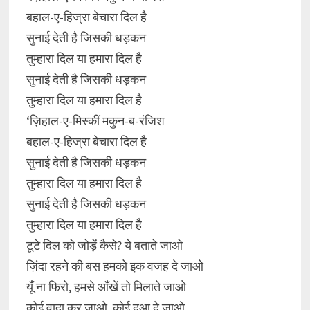
बहाल-ए-हिज्रा बेचारा दिल है
सुनाई देती है जिसकी धड़कन
तुम्हारा दिल या हमारा दिल है
सुनाई देती है जिसकी धड़कन
तुम्हारा दिल या हमारा दिल है
‘ज़िहाल-ए-मिस्कीं मकुन-ब-रंजिश
बहाल-ए-हिज्रा बेचारा दिल है
सुनाई देती है जिसकी धड़कन
तुम्हारा दिल या हमारा दिल है
सुनाई देती है जिसकी धड़कन
तुम्हारा दिल या हमारा दिल है
टूटे दिल को जोड़ें कैसे? ये बताते जाओ
ज़िंदा रहने की बस हमको इक वजह दे जाओ
यूँ ना फिरो, हमसे आँखें तो मिलाते जाओ
कोई वादा कर जाओ, कोई दुआ दे जाओ