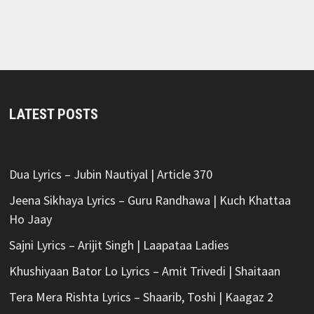
LATEST POSTS
Dua Lyrics – Jubin Nautiyal | Article 370
Jeena Sikhaya Lyrics – Guru Randhawa | Kuch Khattaa
Ho Jaay
Sajni Lyrics – Arijit Singh | Laapataa Ladies
Khushiyaan Bator Lo Lyrics – Amit Trivedi | Shaitaan
Tera Mera Rishta Lyrics – Shaarib, Toshi | Kaagaz 2