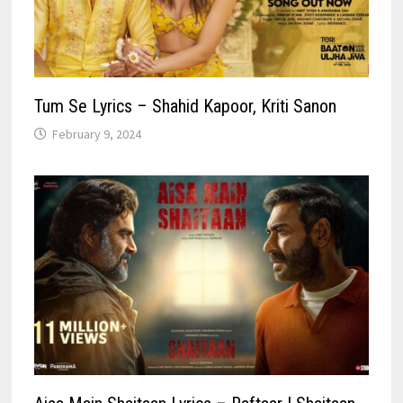
Tum Se Lyrics – Shahid Kapoor, Kriti Sanon
February 9, 2024