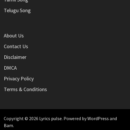
Telugu Song
About Us
Contact Us
Disclaimer
DMCA
Privacy Policy
Terms & Conditions
Copyright © 2026
Lyrics pulse
. Powered by
WordPress
and
Bam
.