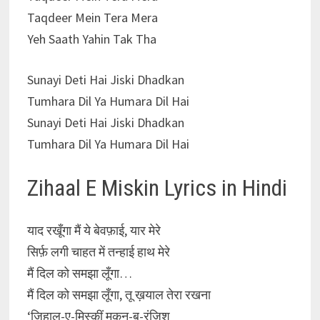
Taqdeer Mein Tera Mera
Yeh Saath Yahin Tak Tha
Sunayi Deti Hai Jiski Dhadkan
Tumhara Dil Ya Humara Dil Hai
Sunayi Deti Hai Jiski Dhadkan
Tumhara Dil Ya Humara Dil Hai
Zihaal E Miskin Lyrics in Hindi
याद रखूँगा मैं ये बेवफ़ाई, यार मेरे
सिर्फ़ लगी चाहत में तन्हाई हाथ मेरे
मैं दिल को समझा लूँगा…
मैं दिल को समझा लूँगा, तू ख़याल तेरा रखना
‘ज़िहाल-ए-मिस्कीं मकुन-ब-रंजिश