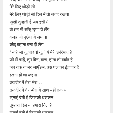
मेरे लिए थोड़ी सी…
मेरे लिए थोड़ी सी दिल में तो जगह रखना
ख़ुशी तुम्हारी है जब इसी में
तो हम भी आँसू छुपा ही लेंगे
वजह जो पूछेगा ये ज़माना
कोई बहाना बना ही लेंगे
“चाहे जो तू, पाए वो तू, ” ये मेरी फ़रियाद है
जी लें चाहें, तुम बिन, यारा, होना तो बर्बाद है
जब तक ना मर जाएँ हम, उस पल का इंतज़ार है
इतना ही था कहना
तक़दीर में तेरा-मेरा…
तक़दीर में तेरा-मेरा ये साथ यहीं तक था
सुनाई देती है जिसकी धड़कन
तुम्हारा दिल या हमारा दिल है
सुनाई देती है जिसकी धड़कन