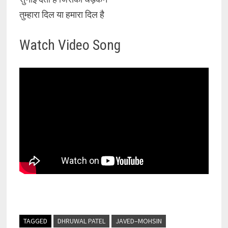
तुम्हारा दिल या हमारा दिल है
Watch Video Song
TAGGED
DHRUWAL PATEL
JAVED–MOHSIN