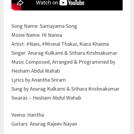
Song Name: Samayama Song
Movie Name: Hi Nanna
Artist: #Nani, #Mrunal Thakur, Kiara Khanna
Singer: Anurag Kulkarni & Sithara Krishnakumar
Music Composed, Arranged & Programmed by
Hesham Abdul Wahab
Lyrics by Anantha Sriram
Sung by Anurag Kulkarni & Sithara Krishnakumar
Swaras – Hesham Abdul Wahab
Veena: Haritha
Guitars: Anurag Rajeev Nayan