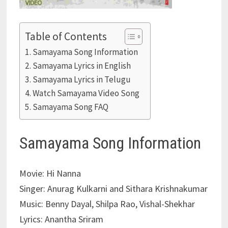
Table of Contents
Samayama Song Information
Samayama Lyrics in English
Samayama Lyrics in Telugu
Watch Samayama Video Song
Samayama Song FAQ
Samayama Song Information
Movie: Hi Nanna
Singer: Anurag Kulkarni and Sithara Krishnakumar
Music: Benny Dayal, Shilpa Rao, Vishal-Shekhar
Lyrics: Anantha Sriram