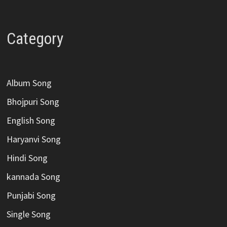
Category
Album Song
Bhojpuri Song
English Song
Haryanvi Song
Hindi Song
kannada Song
Punjabi Song
Single Song