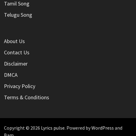
Tamil Song
Telugu Song
About Us
Contact Us
Disclaimer
DMCA
Privacy Policy
Terms & Conditions
Copyright © 2026
Lyrics pulse
. Powered by
WordPress
and
Bam
.