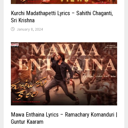
Kurchi Madathapetti Lyrics – Sahithi Chaganti,
Sri Krishna
January 8, 2024
Mawa Enthaina Lyrics – Ramachary Komanduri |
Guntur Kaaram