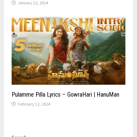
January 12, 2024
Pulamme Pilla Lyrics – GowraHari | HanuMan
February 12, 2024