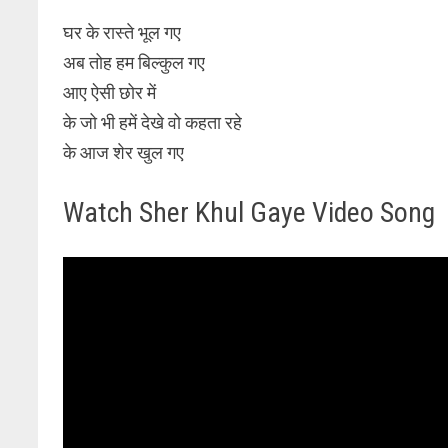
घर के रास्ते भूल गए
अब तोह हम बिल्कुल गए
आए ऐसी छोर में
के जो भी हमें देखे वो कहता रहे
के आज शेर खुल गए
Watch Sher Khul Gaye Video Song