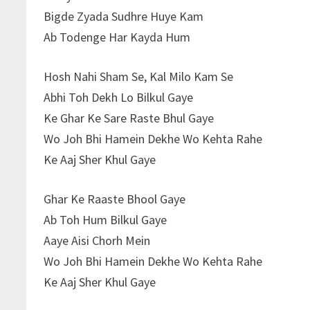
Bigde Zyada Sudhre Huye Kam
Ab Todenge Har Kayda Hum
Hosh Nahi Sham Se, Kal Milo Kam Se
Abhi Toh Dekh Lo Bilkul Gaye
Ke Ghar Ke Sare Raste Bhul Gaye
Wo Joh Bhi Hamein Dekhe Wo Kehta Rahe
Ke Aaj Sher Khul Gaye
Ghar Ke Raaste Bhool Gaye
Ab Toh Hum Bilkul Gaye
Aaye Aisi Chorh Mein
Wo Joh Bhi Hamein Dekhe Wo Kehta Rahe
Ke Aaj Sher Khul Gaye