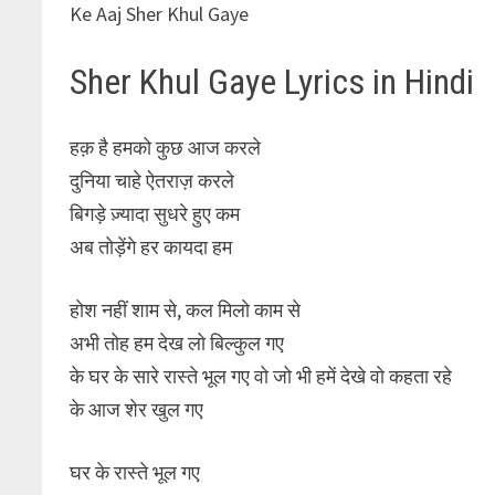
Ke Aaj Sher Khul Gaye
Sher Khul Gaye Lyrics in Hindi
हक़ है हमको कुछ आज करले
दुनिया चाहे ऐतराज़ करले
बिगड़े ज़्यादा सुधरे हुए कम
अब तोड़ेंगे हर कायदा हम
होश नहीं शाम से, कल मिलो काम से
अभी तोह हम देख लो बिल्कुल गए
के घर के सारे रास्ते भूल गए वो जो भी हमें देखे वो कहता रहे
के आज शेर खुल गए
घर के रास्ते भूल गए