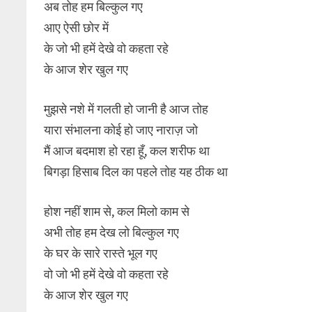
अब तोह हम बिल्कुल गए
आए ऐसी छोर में
के जो भी हमें देखे वो कहता रहे
के आज शेर खुल गए
मुझसे नशे में गलती हो जानी है आज तोह
यारा संभालना कोई हो जाए नाराज़ जो
मैं आज बदमाश हो रहा हूँ, कल शरीफ था
बिगड़ा हिसाब दिल का पहले तोह यह ठीक था
होश नहीं शाम से, कल मिलो काम से
अभी तोह हम देख लो बिल्कुल गए
के घर के सारे रास्ते भूल गए
वो जो भी हमें देखे वो कहता रहे
के आज शेर खुल गए