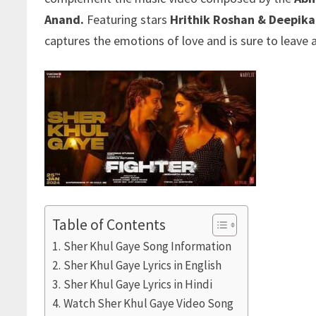
Anand.
Featuring stars
Hrithik Roshan & Deepik
captures the emotions of love and is sure to leave a
Table of Contents
Sher Khul Gaye Song Information
Sher Khul Gaye Lyrics in English
Sher Khul Gaye Lyrics in Hindi
Watch Sher Khul Gaye Video Song