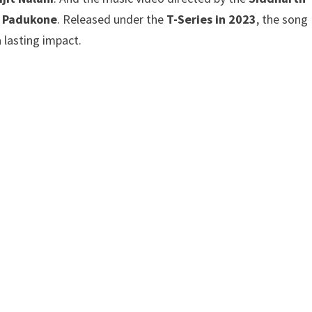
a Padukone
. Released under the
T-Series
in 2023
, the song
 lasting impact.